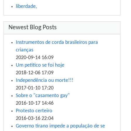
liberdade,
Newest Blog Posts
Instrumentos de corda brasileiros para
crianças
2020-09-14 16:09
Um petitico se foi hoje
2018-12-06 17:09
Independência ou morte!!!
2017-01-10 17:20
Sobre o "casamento gay"
2016-10-17 14:46
Protesto certeiro
2016-03-16 22:04
Governo tirano impede a população de se