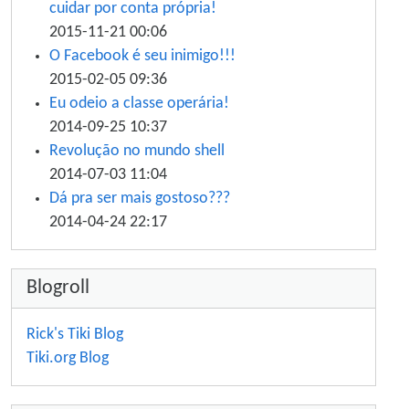
cuidar por conta própria!
2015-11-21 00:06
O Facebook é seu inimigo!!!
2015-02-05 09:36
Eu odeio a classe operária!
2014-09-25 10:37
Revolução no mundo shell
2014-07-03 11:04
Dá pra ser mais gostoso???
2014-04-24 22:17
Blogroll
Rick's Tiki Blog
Tiki.org Blog