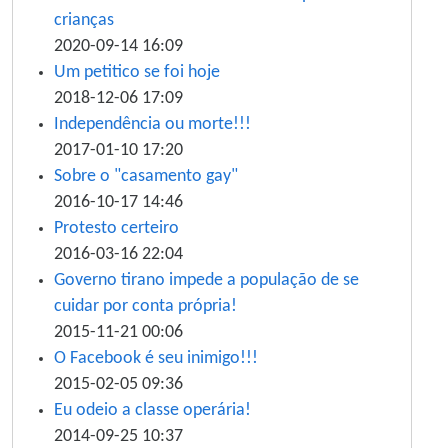
crianças
2020-09-14 16:09
Um petitico se foi hoje
2018-12-06 17:09
Independência ou morte!!!
2017-01-10 17:20
Sobre o "casamento gay"
2016-10-17 14:46
Protesto certeiro
2016-03-16 22:04
Governo tirano impede a população de se
cuidar por conta própria!
2015-11-21 00:06
O Facebook é seu inimigo!!!
2015-02-05 09:36
Eu odeio a classe operária!
2014-09-25 10:37