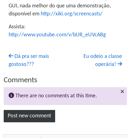
GUI, nada melhor do que uma demonstração,
disponível em
http://xiki.org/screencasts/
Assista:
http://www.youtube.com/v/bUR_eUVcABg
Dá pra ser mais
Eu odeio a classe
gostoso???
operária!
Comments
There are no comments at this time.
Post new comment