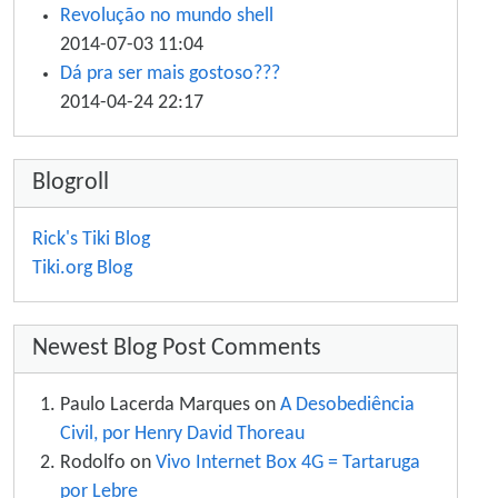
Revolução no mundo shell
2014-07-03 11:04
Dá pra ser mais gostoso???
2014-04-24 22:17
Blogroll
Rick's Tiki Blog
Tiki.org Blog
Newest Blog Post Comments
Paulo Lacerda Marques on
A Desobediência
Civil, por Henry David Thoreau
Rodolfo on
Vivo Internet Box 4G = Tartaruga
por Lebre