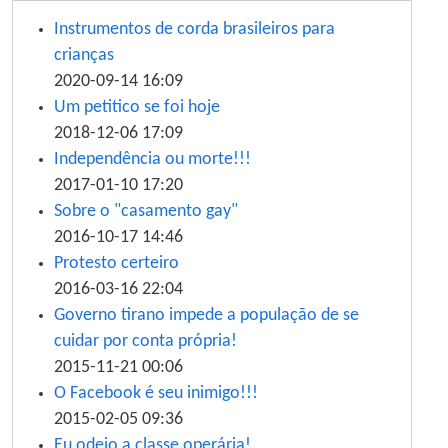
Instrumentos de corda brasileiros para
crianças
2020-09-14 16:09
Um petitico se foi hoje
2018-12-06 17:09
Independência ou morte!!!
2017-01-10 17:20
Sobre o "casamento gay"
2016-10-17 14:46
Protesto certeiro
2016-03-16 22:04
Governo tirano impede a população de se
cuidar por conta própria!
2015-11-21 00:06
O Facebook é seu inimigo!!!
2015-02-05 09:36
Eu odeio a classe operária!