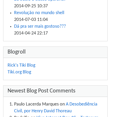
2014-09-25 10:37
Revolução no mundo shell
2014-07-03 11:04
Dá pra ser mais gostoso???
2014-04-24 22:17
Blogroll
Rick's Tiki Blog
Tiki.org Blog
Newest Blog Post Comments
Paulo Lacerda Marques on
A Desobediência
Civil, por Henry David Thoreau