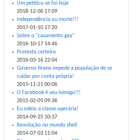
Um petitico se foi hoje
2018-12-06 17:09
Independência ou morte!!!
2017-01-10 17:20
Sobre o "casamento gay"
2016-10-17 14:46
Protesto certeiro
2016-03-16 22:04
Governo tirano impede a população de se
cuidar por conta própria!
2015-11-21 00:06
O Facebook é seu inimigo!!!
2015-02-05 09:36
Eu odeio a classe operária!
2014-09-25 10:37
Revolução no mundo shell
2014-07-03 11:04