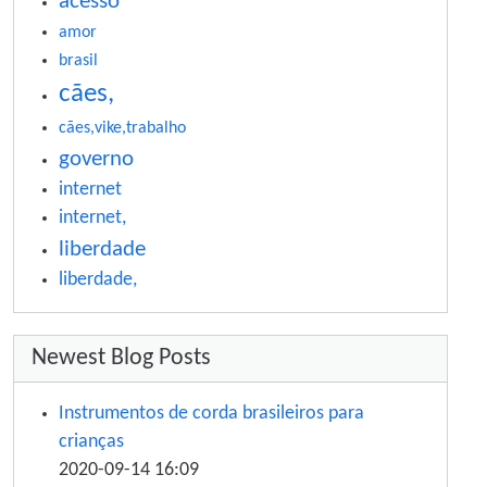
acesso
amor
brasil
cães,
cães,vike,trabalho
governo
internet
internet,
liberdade
liberdade,
Newest Blog Posts
Instrumentos de corda brasileiros para
crianças
2020-09-14 16:09